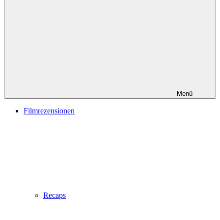
Menü
Filmrezensionen
Recaps