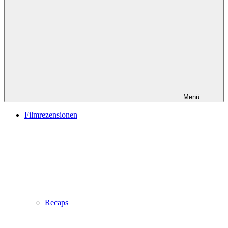
Menü
Filmrezensionen
Recaps