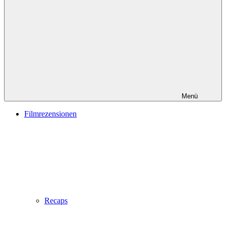
Menü
Filmrezensionen
Recaps